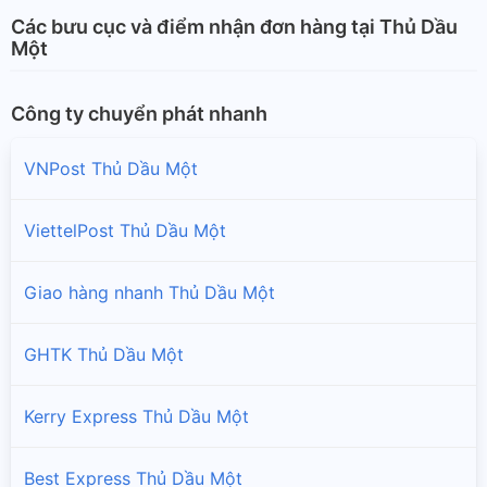
Các bưu cục và điểm nhận đơn hàng tại Thủ Dầu
Một
Công ty chuyển phát nhanh
VNPost Thủ Dầu Một
ViettelPost Thủ Dầu Một
Giao hàng nhanh Thủ Dầu Một
GHTK Thủ Dầu Một
Kerry Express Thủ Dầu Một
Best Express Thủ Dầu Một