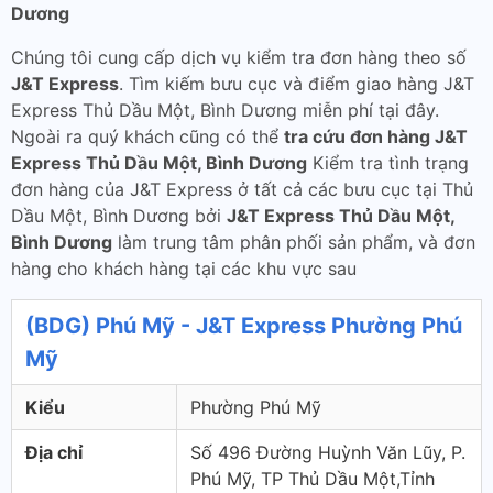
Dương
Chúng tôi cung cấp dịch vụ kiểm tra đơn hàng theo số
J&T Express
. Tìm kiếm bưu cục và điểm giao hàng J&T
Express Thủ Dầu Một, Bình Dương miễn phí tại đây.
Ngoài ra quý khách cũng có thể
tra cứu đơn hàng J&T
Express Thủ Dầu Một, Bình Dương
Kiểm tra tình trạng
đơn hàng của J&T Express ở tất cả các bưu cục tại Thủ
Dầu Một, Bình Dương bởi
J&T Express Thủ Dầu Một,
Bình Dương
làm trung tâm phân phối sản phẩm, và đơn
hàng cho khách hàng tại các khu vực sau
(BDG) Phú Mỹ - J&T Express Phường Phú
Mỹ
Kiểu
Phường Phú Mỹ
Địa chỉ
Số 496 Đường Huỳnh Văn Lũy, P.
Phú Mỹ, TP Thủ Dầu Một,Tỉnh