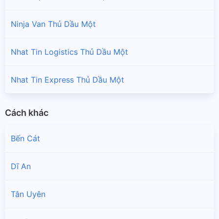
Ninja Van Thủ Dầu Một
Nhat Tin Logistics Thủ Dầu Một
Nhat Tin Express Thủ Dầu Một
Cách khác
Bến Cát
Dĩ An
Tân Uyên