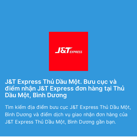
J&T Express Thủ Dầu Một. Bưu cục và
điểm nhận J&T Express đơn hàng tại Thủ
Dầu Một, Bình Dương
Tìm kiếm địa điểm bưu cục J&T Express Thủ Dầu Một,
Bình Dương và điểm dịch vụ giao nhận đơn hàng của
J&T Express Thủ Dầu Một, Bình Dương gần bạn.