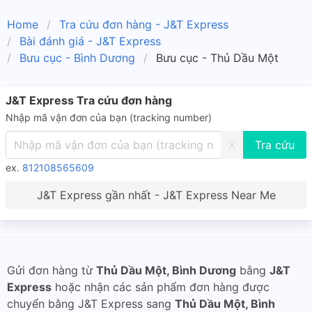
Home
Tra cứu đơn hàng - J&T Express
Bài đánh giá - J&T Express
Bưu cục - Bình Dương
Bưu cục - Thủ Dầu Một
J&T Express Tra cứu đơn hàng
Nhập mã vận đơn của bạn (tracking number)
X
ex.
812108565609
J&T Express gần nhất - J&T Express Near Me
Gửi đơn hàng từ
Thủ Dầu Một, Bình Dương
bằng
J&T
Express
hoặc nhận các sản phẩm đơn hàng được
chuyển bằng J&T Express sang
Thủ Dầu Một, Bình