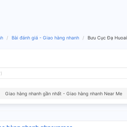
nh
Bài đánh giá - Giao hàng nhanh
Bưu Cục Đạ Huoai
Giao hàng nhanh gần nhất - Giao hàng nhanh Near Me