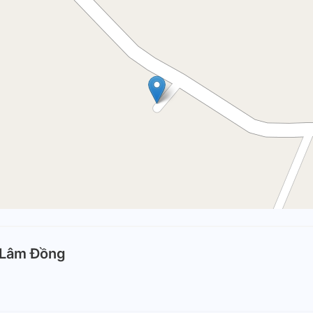
-Lâm Đồng