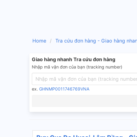
Home
Tra cứu đơn hàng - Giao hàng nha
Giao hàng nhanh Tra cứu đơn hàng
Nhập mã vận đơn của bạn (tracking number)
ex.
GHNMP0011746769VNA