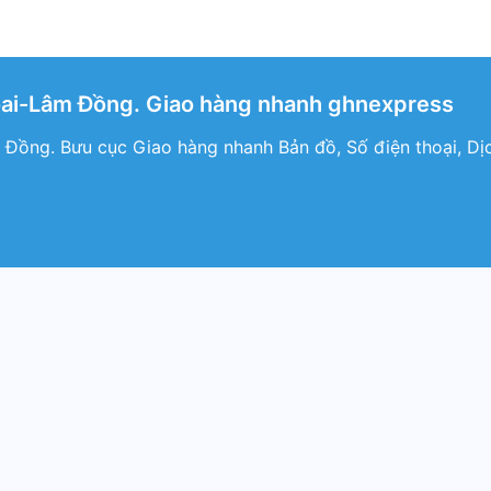
ai-Lâm Đồng. Giao hàng nhanh ghnexpress
 Đồng. Bưu cục Giao hàng nhanh Bản đồ, Số điện thoại, D