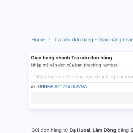
Home
Tra cứu đơn hàng - Giao hàng nha
Giao hàng nhanh Tra cứu đơn hàng
Nhập mã vận đơn của bạn (tracking number)
ex.
GHNMP0011746769VNA
Gửi đơn hàng từ
Đạ Huoai, Lâm Đồng
bằng
G