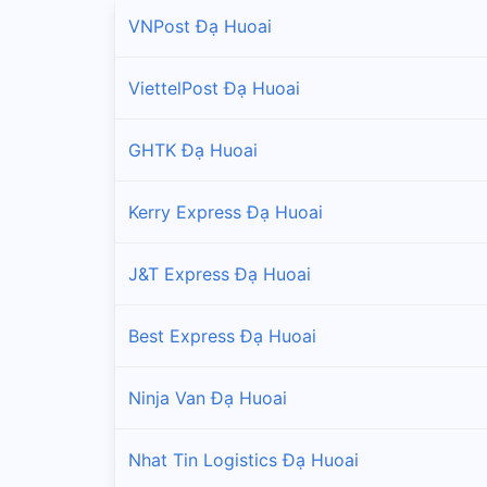
VNPost Đạ Huoai
ViettelPost Đạ Huoai
GHTK Đạ Huoai
Kerry Express Đạ Huoai
J&T Express Đạ Huoai
Best Express Đạ Huoai
Ninja Van Đạ Huoai
Nhat Tin Logistics Đạ Huoai