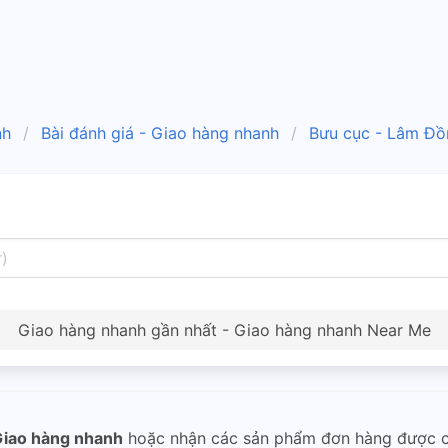
nh
Bài đánh giá - Giao hàng nhanh
Bưu cục - Lâm Đồ
Giao hàng nhanh gần nhất - Giao hàng nhanh Near Me
iao hàng nhanh
hoặc nhận các sản phẩm đơn hàng được 