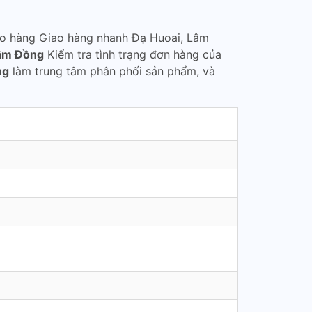
ao hàng Giao hàng nhanh Đạ Huoai, Lâm
Lâm Đồng
Kiểm tra tình trạng đơn hàng của
ng
làm trung tâm phân phối sản phẩm, và