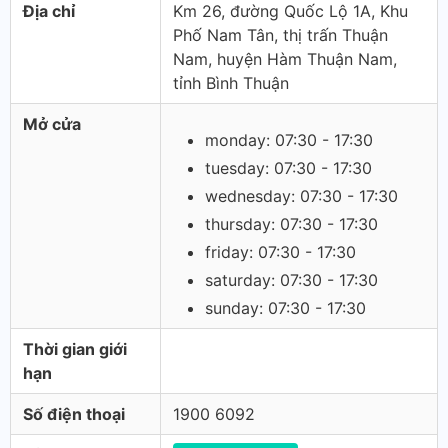
Địa chỉ
Km 26, đường Quốc Lộ 1A, Khu
Phố Nam Tân, thị trấn Thuận
Nam, huyện Hàm Thuận Nam,
tỉnh Bình Thuận
Mở cửa
monday: 07:30 - 17:30
tuesday: 07:30 - 17:30
wednesday: 07:30 - 17:30
thursday: 07:30 - 17:30
friday: 07:30 - 17:30
saturday: 07:30 - 17:30
sunday: 07:30 - 17:30
Thời gian giới
hạn
Số điện thoại
1900 6092