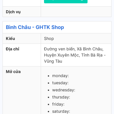
Dịch vụ
Bình Châu - GHTK Shop
Kiểu
Shop
Địa chỉ
Đường ven biển, Xã Bình Châu,
Huyện Xuyên Mộc, Tỉnh Bà Rịa -
Vũng Tàu
Mở cửa
monday:
tuesday:
wednesday:
thursday:
friday:
saturday: