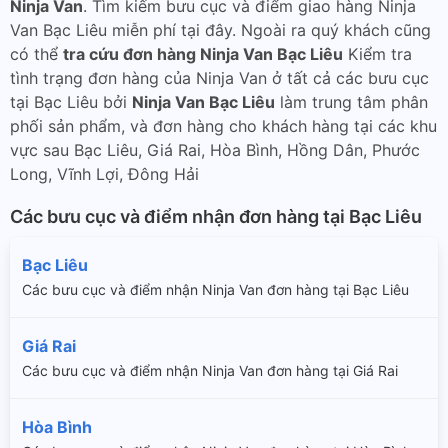
Ninja Van
. Tìm kiếm bưu cục và điểm giao hàng Ninja
Van Bạc Liêu miễn phí tại đây. Ngoài ra quý khách cũng
có thể
tra cứu đơn hàng Ninja Van Bạc Liêu
Kiểm tra
tình trạng đơn hàng của Ninja Van ở tất cả các bưu cục
tại Bạc Liêu bởi
Ninja Van Bạc Liêu
làm trung tâm phân
phối sản phẩm, và đơn hàng cho khách hàng tại các khu
vực sau Bạc Liêu, Giá Rai, Hòa Bình, Hồng Dân, Phước
Long, Vĩnh Lợi, Đông Hải
Các bưu cục và điểm nhận đơn hàng tại Bạc Liêu
Bạc Liêu
Các bưu cục và điểm nhận Ninja Van đơn hàng tại Bạc Liêu
Giá Rai
Các bưu cục và điểm nhận Ninja Van đơn hàng tại Giá Rai
Hòa Bình