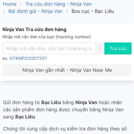
Home
Tra cứu đơn hàng - Ninja Van
Bài đánh giá - Ninja Van
Bưu cục - Bạc Liêu
Ninja Van Tra cứu đơn hàng
Nhập mã vận đơn của bạn (tracking number)
X
ex.
NTKMP210207337
Ninja Van gần nhất - Ninja Van Near Me
Gửi đơn hàng từ
Bạc Liêu
bằng
Ninja Van
hoặc nhận
các sản phẩm đơn hàng được chuyển bằng Ninja Van
sang
Bạc Liêu
Chúng tôi cung cấp dịch vụ kiểm tra đơn hàng theo số