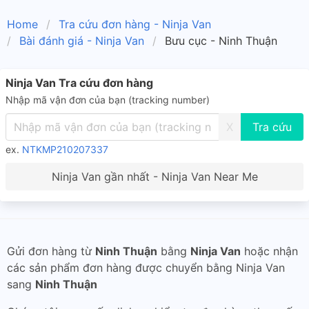
Home
Tra cứu đơn hàng - Ninja Van
Bài đánh giá - Ninja Van
Bưu cục - Ninh Thuận
Ninja Van Tra cứu đơn hàng
Nhập mã vận đơn của bạn (tracking number)
X
ex.
NTKMP210207337
Ninja Van gần nhất - Ninja Van Near Me
Gửi đơn hàng từ
Ninh Thuận
bằng
Ninja Van
hoặc nhận
các sản phẩm đơn hàng được chuyển bằng Ninja Van
sang
Ninh Thuận