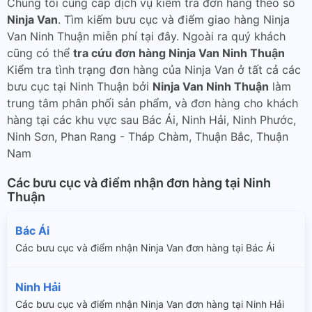
Chúng tôi cung cấp dịch vụ kiểm tra đơn hàng theo số
Ninja Van
. Tìm kiếm bưu cục và điểm giao hàng Ninja
Van Ninh Thuận miễn phí tại đây. Ngoài ra quý khách
cũng có thể
tra cứu đơn hàng Ninja Van Ninh Thuận
Kiểm tra tình trạng đơn hàng của Ninja Van ở tất cả các
bưu cục tại Ninh Thuận bởi
Ninja Van Ninh Thuận
làm
trung tâm phân phối sản phẩm, và đơn hàng cho khách
hàng tại các khu vực sau Bác Ái, Ninh Hải, Ninh Phước,
Ninh Sơn, Phan Rang - Tháp Chàm, Thuận Bắc, Thuận
Nam
Các bưu cục và điểm nhận đơn hàng tại Ninh
Thuận
Bác Ái
Các bưu cục và điểm nhận Ninja Van đơn hàng tại Bác Ái
Ninh Hải
Các bưu cục và điểm nhận Ninja Van đơn hàng tại Ninh Hải