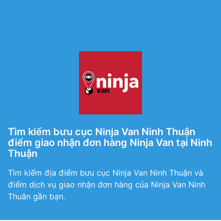
Tìm kiếm bưu cục Ninja Van Ninh Thuận
điểm giao nhận đơn hàng Ninja Van tại Ninh
Thuận
Tìm kiếm địa điểm bưu cục Ninja Van Ninh Thuận và
điểm dịch vụ giao nhận đơn hàng của Ninja Van Ninh
Thuận gần bạn.