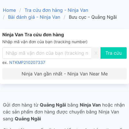
Home
Tra cứu đơn hàng - Ninja Van
Bài đánh giá - Ninja Van
Bưu cục - Quảng Ngãi
Ninja Van Tra cứu đơn hàng
Nhập mã vận đơn của bạn (tracking number)
X
ex.
NTKMP210207337
Ninja Van gần nhất - Ninja Van Near Me
Gửi đơn hàng từ
Quảng Ngãi
bằng
Ninja Van
hoặc nhận
các sản phẩm đơn hàng được chuyển bằng Ninja Van
sang
Quảng Ngãi