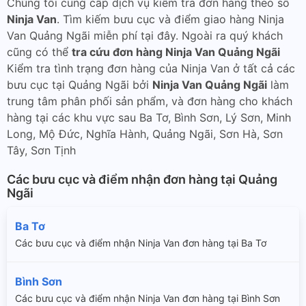
Chúng tôi cung cấp dịch vụ kiểm tra đơn hàng theo số
Ninja Van
. Tìm kiếm bưu cục và điểm giao hàng Ninja
Van Quảng Ngãi miễn phí tại đây. Ngoài ra quý khách
cũng có thể
tra cứu đơn hàng Ninja Van Quảng Ngãi
Kiểm tra tình trạng đơn hàng của Ninja Van ở tất cả các
bưu cục tại Quảng Ngãi bởi
Ninja Van Quảng Ngãi
làm
trung tâm phân phối sản phẩm, và đơn hàng cho khách
hàng tại các khu vực sau Ba Tơ, Bình Sơn, Lý Sơn, Minh
Long, Mộ Đức, Nghĩa Hành, Quảng Ngãi, Sơn Hà, Sơn
Tây, Sơn Tịnh
Các bưu cục và điểm nhận đơn hàng tại Quảng
Ngãi
Ba Tơ
Các bưu cục và điểm nhận Ninja Van đơn hàng tại Ba Tơ
Bình Sơn
Các bưu cục và điểm nhận Ninja Van đơn hàng tại Bình Sơn