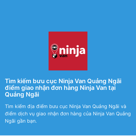
Tìm kiếm bưu cục Ninja Van Quảng Ngãi
điểm giao nhận đơn hàng Ninja Van tại
Quảng Ngãi
Tìm kiếm địa điểm bưu cục Ninja Van Quảng Ngãi và
điểm dịch vụ giao nhận đơn hàng của Ninja Van Quảng
Ngãi gần bạn.