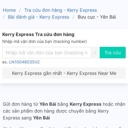
Home
Tra cứu đơn hàng - Kerry Express
Bài đánh giá - Kerry Express
Bưu cục - Yên Bái
Kerry Express Tra cứu đơn hàng
Nhập mã vận đơn của bạn (tracking number)
X
ex.
LN10048035V2
Kerry Express gần nhất - Kerry Express Near Me
Gửi đơn hàng từ
Yên Bái
bằng
Kerry Express
hoặc nhận
các sản phẩm đơn hàng được chuyển bằng Kerry
Express sang
Yên Bái