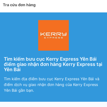
Tra cứu đơn hàng
Tìm kiếm bưu cục Kerry Express Yên Bái
điểm giao nhận đơn hàng Kerry Express tại
Yên Bái
Tìm kiếm địa điểm bưu cục Kerry Express Yên Bái và
điểm dịch vụ giao nhận đơn hàng của Kerry Express
Yên Bái gần bạn.