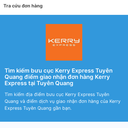
Tra cứu đơn hàng
Tìm kiếm bưu cục Kerry Express Tuyên
Quang điểm giao nhận đơn hàng Kerry
Express tại Tuyên Quang
Tìm kiếm địa điểm bưu cục Kerry Express Tuyên
Quang và điểm dịch vụ giao nhận đơn hàng của Kerry
Express Tuyên Quang gần bạn.