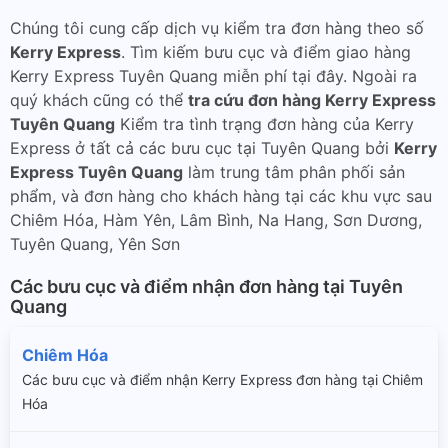
Chúng tôi cung cấp dịch vụ kiểm tra đơn hàng theo số
Kerry Express
. Tìm kiếm bưu cục và điểm giao hàng
Kerry Express Tuyên Quang miễn phí tại đây. Ngoài ra
quý khách cũng có thể
tra cứu đơn hàng Kerry Express
Tuyên Quang
Kiểm tra tình trạng đơn hàng của Kerry
Express ở tất cả các bưu cục tại Tuyên Quang bởi
Kerry
Express Tuyên Quang
làm trung tâm phân phối sản
phẩm, và đơn hàng cho khách hàng tại các khu vực sau
Chiêm Hóa, Hàm Yên, Lâm Bình, Na Hang, Sơn Dương,
Tuyên Quang, Yên Sơn
Các bưu cục và điểm nhận đơn hàng tại Tuyên
Quang
Chiêm Hóa
Các bưu cục và điểm nhận Kerry Express đơn hàng tại Chiêm
Hóa