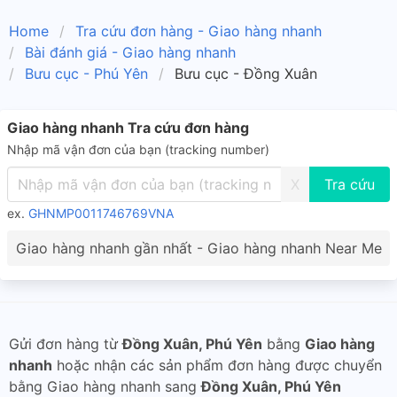
Home
Tra cứu đơn hàng - Giao hàng nhanh
Bài đánh giá - Giao hàng nhanh
Bưu cục - Phú Yên
Bưu cục - Đồng Xuân
Giao hàng nhanh Tra cứu đơn hàng
Nhập mã vận đơn của bạn (tracking number)
X
ex.
GHNMP0011746769VNA
Giao hàng nhanh gần nhất - Giao hàng nhanh Near Me
Gửi đơn hàng từ
Đồng Xuân, Phú Yên
bằng
Giao hàng
nhanh
hoặc nhận các sản phẩm đơn hàng được chuyển
bằng Giao hàng nhanh sang
Đồng Xuân, Phú Yên