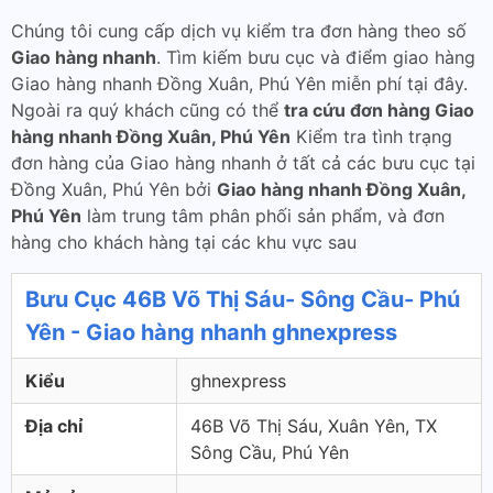
Chúng tôi cung cấp dịch vụ kiểm tra đơn hàng theo số
Giao hàng nhanh
. Tìm kiếm bưu cục và điểm giao hàng
Giao hàng nhanh Đồng Xuân, Phú Yên miễn phí tại đây.
Ngoài ra quý khách cũng có thể
tra cứu đơn hàng Giao
hàng nhanh Đồng Xuân, Phú Yên
Kiểm tra tình trạng
đơn hàng của Giao hàng nhanh ở tất cả các bưu cục tại
Đồng Xuân, Phú Yên bởi
Giao hàng nhanh Đồng Xuân,
Phú Yên
làm trung tâm phân phối sản phẩm, và đơn
hàng cho khách hàng tại các khu vực sau
Bưu Cục 46B Võ Thị Sáu- Sông Cầu- Phú
Yên - Giao hàng nhanh ghnexpress
Kiểu
ghnexpress
Địa chỉ
46B Võ Thị Sáu, Xuân Yên, TX
Sông Cầu, Phú Yên