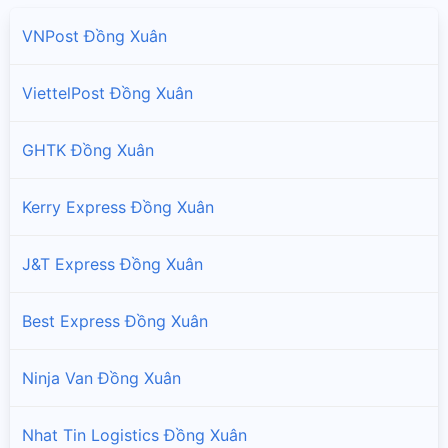
VNPost Đồng Xuân
ViettelPost Đồng Xuân
GHTK Đồng Xuân
Kerry Express Đồng Xuân
J&T Express Đồng Xuân
Best Express Đồng Xuân
Ninja Van Đồng Xuân
Nhat Tin Logistics Đồng Xuân