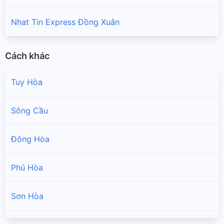
Nhat Tin Express Đồng Xuân
Cách khác
Tuy Hòa
Sông Cầu
Đông Hòa
Phú Hòa
Sơn Hòa