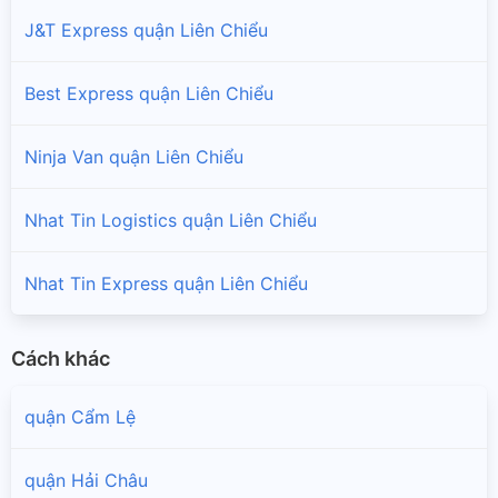
J&T Express quận Liên Chiểu
Best Express quận Liên Chiểu
Ninja Van quận Liên Chiểu
Nhat Tin Logistics quận Liên Chiểu
Nhat Tin Express quận Liên Chiểu
Cách khác
quận Cẩm Lệ
quận Hải Châu