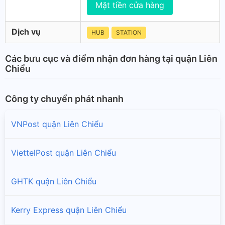
Mặt tiền cửa hàng
Dịch vụ
HUB
STATION
Các bưu cục và điểm nhận đơn hàng tại quận Liên
Chiểu
Công ty chuyển phát nhanh
VNPost quận Liên Chiểu
ViettelPost quận Liên Chiểu
GHTK quận Liên Chiểu
Kerry Express quận Liên Chiểu