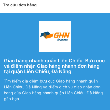
Tra cứu đơn hàng
Giao hàng nhanh quận Liên Chiểu. Bưu cục
và điểm nhận Giao hàng nhanh đơn hàng
tại quận Liên Chiểu, Đà Nẵng
Tìm kiếm địa điểm bưu cục Giao hàng nhanh quận
Liên Chiểu, Đà Nẵng và điểm dịch vụ giao nhận đơn
hàng của Giao hàng nhanh quận Liên Chiểu, Đà Nẵng
gần bạn.