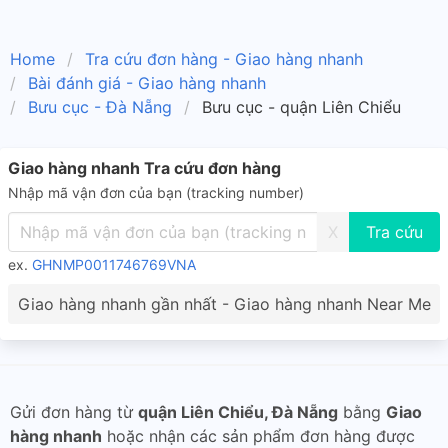
Home
Tra cứu đơn hàng - Giao hàng nhanh
Bài đánh giá - Giao hàng nhanh
Bưu cục - Đà Nẵng
Bưu cục - quận Liên Chiểu
Giao hàng nhanh Tra cứu đơn hàng
Nhập mã vận đơn của bạn (tracking number)
X
ex.
GHNMP0011746769VNA
Giao hàng nhanh gần nhất - Giao hàng nhanh Near Me
Gửi đơn hàng từ
quận Liên Chiểu, Đà Nẵng
bằng
Giao
hàng nhanh
hoặc nhận các sản phẩm đơn hàng được