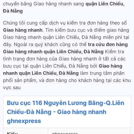
chuyển bằng Giao hàng nhanh sang
quận Liên Chiểu,
Đà Nẵng
Chúng tôi cung cấp dịch vụ kiểm tra đơn hàng theo số
Giao hàng nhanh
. Tìm kiếm bưu cục và điểm giao hàng
Giao hàng nhanh quận Liên Chiểu, Đà Nẵng miễn phí tại
đây. Ngoài ra quý khách cũng có thể
tra cứu đơn hàng
Giao hàng nhanh quận Liên Chiểu, Đà Nẵng
Kiểm tra
tình trạng đơn hàng của Giao hàng nhanh ở tất cả các
bưu cục tại quận Liên Chiểu, Đà Nẵng bởi
Giao hàng
nhanh quận Liên Chiểu, Đà Nẵng
làm trung tâm phân
phối sản phẩm, và đơn hàng cho khách hàng tại các khu
vực sau
Bưu cục 116 Nguyễn Lương Bằng-Q.Liên
Chiểu-Đà Nẵng - Giao hàng nhanh
ghnexpress