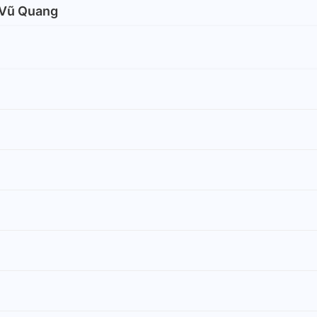
 Vũ Quang