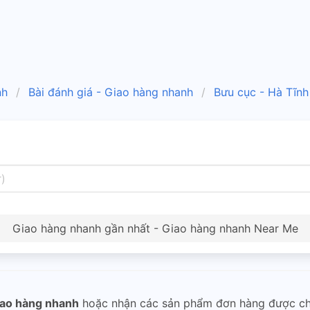
nh
Bài đánh giá - Giao hàng nhanh
Bưu cục - Hà Tĩnh
Giao hàng nhanh gần nhất - Giao hàng nhanh Near Me
ao hàng nhanh
hoặc nhận các sản phẩm đơn hàng được c