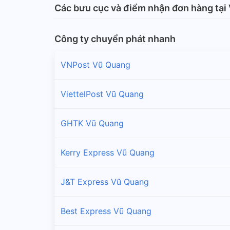
Các bưu cục và điểm nhận đơn hàng tại
Công ty chuyển phát nhanh
VNPost Vũ Quang
ViettelPost Vũ Quang
GHTK Vũ Quang
Kerry Express Vũ Quang
J&T Express Vũ Quang
Best Express Vũ Quang