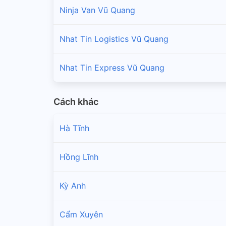
Ninja Van Vũ Quang
Nhat Tin Logistics Vũ Quang
Nhat Tin Express Vũ Quang
Cách khác
Hà Tĩnh
Hồng Lĩnh
Kỳ Anh
Cẩm Xuyên