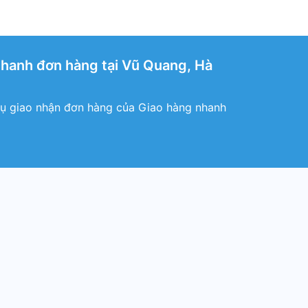
hanh đơn hàng tại Vũ Quang, Hà
vụ giao nhận đơn hàng của Giao hàng nhanh