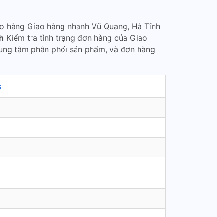
ao hàng Giao hàng nhanh Vũ Quang, Hà Tĩnh
h
Kiểm tra tình trạng đơn hàng của Giao
ung tâm phân phối sản phẩm, và đơn hàng
s