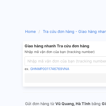
Home
Tra cứu đơn hàng - Giao hàng nha
Giao hàng nhanh Tra cứu đơn hàng
Nhập mã vận đơn của bạn (tracking number)
ex.
GHNMP0011746769VNA
Gửi đơn hàng từ
Vũ Quang, Hà Tĩnh
bằng
Gi