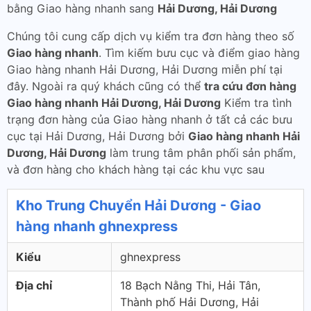
bằng Giao hàng nhanh sang
Hải Dương, Hải Dương
Chúng tôi cung cấp dịch vụ kiểm tra đơn hàng theo số
Giao hàng nhanh
. Tìm kiếm bưu cục và điểm giao hàng
Giao hàng nhanh Hải Dương, Hải Dương miễn phí tại
đây. Ngoài ra quý khách cũng có thể
tra cứu đơn hàng
Giao hàng nhanh Hải Dương, Hải Dương
Kiểm tra tình
trạng đơn hàng của Giao hàng nhanh ở tất cả các bưu
cục tại Hải Dương, Hải Dương bởi
Giao hàng nhanh Hải
Dương, Hải Dương
làm trung tâm phân phối sản phẩm,
và đơn hàng cho khách hàng tại các khu vực sau
Kho Trung Chuyển Hải Dương - Giao
hàng nhanh ghnexpress
Kiểu
ghnexpress
Địa chỉ
18 Bạch Nằng Thi, Hải Tân,
Thành phố Hải Dương, Hải