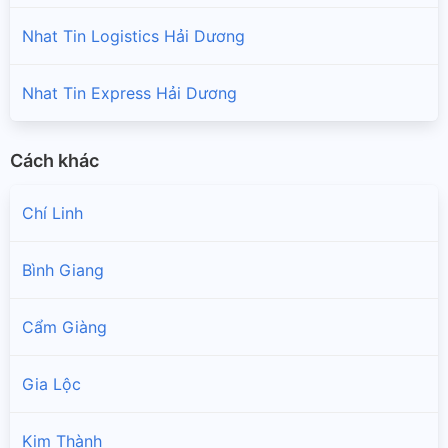
Nhat Tin Logistics Hải Dương
Nhat Tin Express Hải Dương
Cách khác
Chí Linh
Bình Giang
Cẩm Giàng
Gia Lộc
Kim Thành