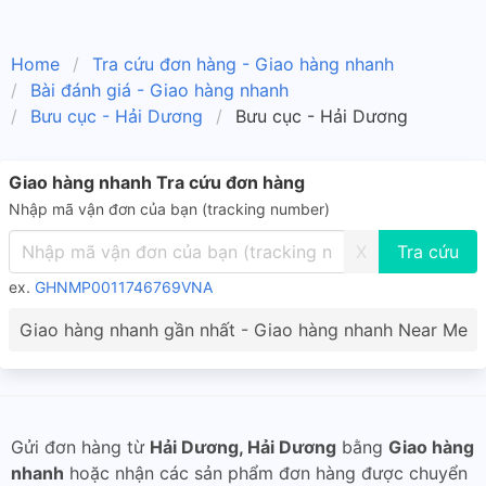
Home
Tra cứu đơn hàng - Giao hàng nhanh
Bài đánh giá - Giao hàng nhanh
Bưu cục - Hải Dương
Bưu cục - Hải Dương
Giao hàng nhanh Tra cứu đơn hàng
Nhập mã vận đơn của bạn (tracking number)
X
ex.
GHNMP0011746769VNA
Giao hàng nhanh gần nhất - Giao hàng nhanh Near Me
Gửi đơn hàng từ
Hải Dương, Hải Dương
bằng
Giao hàng
nhanh
hoặc nhận các sản phẩm đơn hàng được chuyển