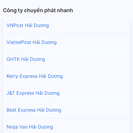
Công ty chuyển phát nhanh
VNPost Hải Dương
ViettelPost Hải Dương
GHTK Hải Dương
Kerry Express Hải Dương
J&T Express Hải Dương
Best Express Hải Dương
Ninja Van Hải Dương