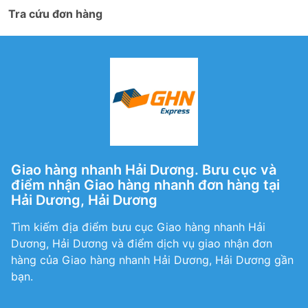
Tra cứu đơn hàng
Giao hàng nhanh Hải Dương. Bưu cục và
điểm nhận Giao hàng nhanh đơn hàng tại
Hải Dương, Hải Dương
Tìm kiếm địa điểm bưu cục Giao hàng nhanh Hải
Dương, Hải Dương và điểm dịch vụ giao nhận đơn
hàng của Giao hàng nhanh Hải Dương, Hải Dương gần
bạn.