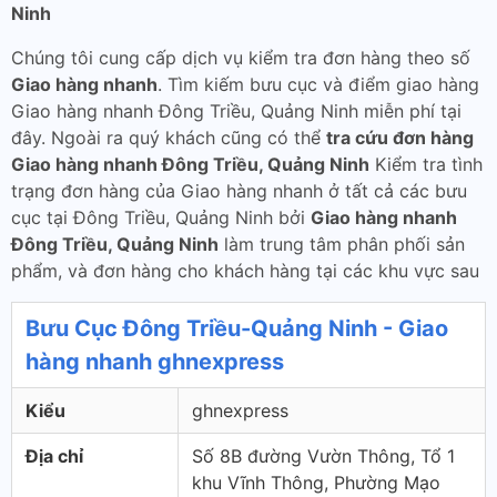
Ninh
Chúng tôi cung cấp dịch vụ kiểm tra đơn hàng theo số
Giao hàng nhanh
. Tìm kiếm bưu cục và điểm giao hàng
Giao hàng nhanh Đông Triều, Quảng Ninh miễn phí tại
đây. Ngoài ra quý khách cũng có thể
tra cứu đơn hàng
Giao hàng nhanh Đông Triều, Quảng Ninh
Kiểm tra tình
trạng đơn hàng của Giao hàng nhanh ở tất cả các bưu
cục tại Đông Triều, Quảng Ninh bởi
Giao hàng nhanh
Đông Triều, Quảng Ninh
làm trung tâm phân phối sản
phẩm, và đơn hàng cho khách hàng tại các khu vực sau
Bưu Cục Đông Triều-Quảng Ninh - Giao
hàng nhanh ghnexpress
Kiểu
ghnexpress
Địa chỉ
Số 8B đường Vườn Thông, Tổ 1
khu Vĩnh Thông, Phường Mạo