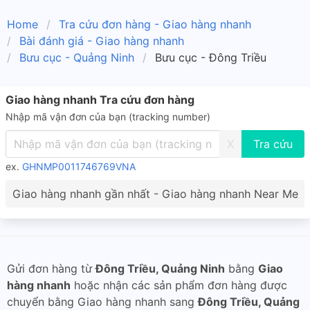
Home
Tra cứu đơn hàng - Giao hàng nhanh
Bài đánh giá - Giao hàng nhanh
Bưu cục - Quảng Ninh
Bưu cục - Đông Triều
Giao hàng nhanh Tra cứu đơn hàng
Nhập mã vận đơn của bạn (tracking number)
X
ex.
GHNMP0011746769VNA
Giao hàng nhanh gần nhất - Giao hàng nhanh Near Me
Gửi đơn hàng từ
Đông Triều, Quảng Ninh
bằng
Giao
hàng nhanh
hoặc nhận các sản phẩm đơn hàng được
chuyển bằng Giao hàng nhanh sang
Đông Triều, Quảng