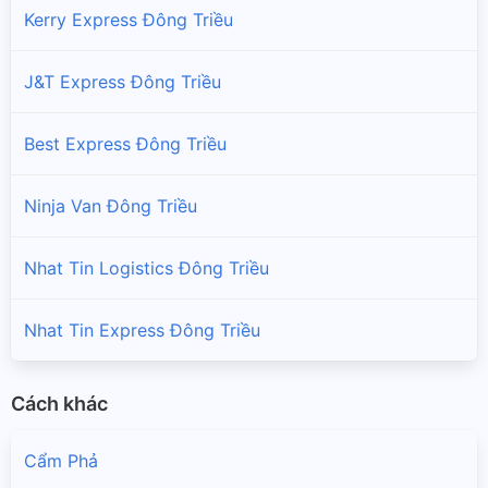
Kerry Express Đông Triều
J&T Express Đông Triều
Best Express Đông Triều
Ninja Van Đông Triều
Nhat Tin Logistics Đông Triều
Nhat Tin Express Đông Triều
Cách khác
Cẩm Phả