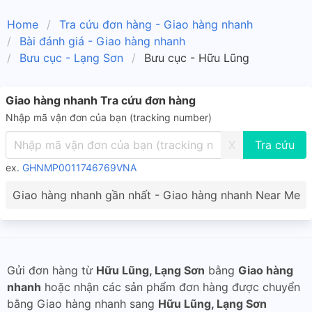
Home
Tra cứu đơn hàng - Giao hàng nhanh
Bài đánh giá - Giao hàng nhanh
Bưu cục - Lạng Sơn
Bưu cục - Hữu Lũng
Giao hàng nhanh Tra cứu đơn hàng
Nhập mã vận đơn của bạn (tracking number)
X
ex.
GHNMP0011746769VNA
Giao hàng nhanh gần nhất - Giao hàng nhanh Near Me
Gửi đơn hàng từ
Hữu Lũng, Lạng Sơn
bằng
Giao hàng
nhanh
hoặc nhận các sản phẩm đơn hàng được chuyển
bằng Giao hàng nhanh sang
Hữu Lũng, Lạng Sơn