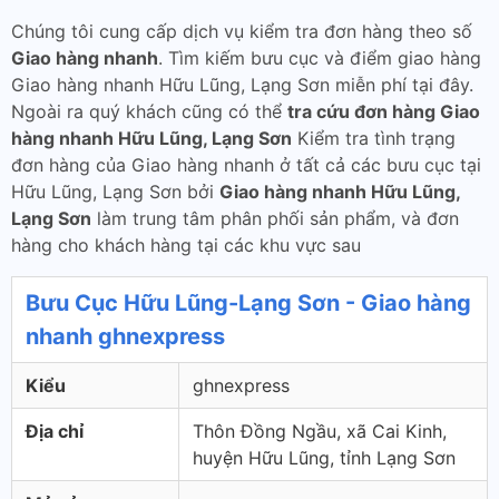
Chúng tôi cung cấp dịch vụ kiểm tra đơn hàng theo số
Giao hàng nhanh
. Tìm kiếm bưu cục và điểm giao hàng
Giao hàng nhanh Hữu Lũng, Lạng Sơn miễn phí tại đây.
Ngoài ra quý khách cũng có thể
tra cứu đơn hàng Giao
hàng nhanh Hữu Lũng, Lạng Sơn
Kiểm tra tình trạng
đơn hàng của Giao hàng nhanh ở tất cả các bưu cục tại
Hữu Lũng, Lạng Sơn bởi
Giao hàng nhanh Hữu Lũng,
Lạng Sơn
làm trung tâm phân phối sản phẩm, và đơn
hàng cho khách hàng tại các khu vực sau
Bưu Cục Hữu Lũng-Lạng Sơn - Giao hàng
nhanh ghnexpress
Kiểu
ghnexpress
Địa chỉ
Thôn Đồng Ngầu, xã Cai Kinh,
huyện Hữu Lũng, tỉnh Lạng Sơn