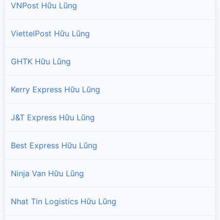
VNPost Hữu Lũng
ViettelPost Hữu Lũng
GHTK Hữu Lũng
Kerry Express Hữu Lũng
J&T Express Hữu Lũng
Best Express Hữu Lũng
Ninja Van Hữu Lũng
Nhat Tin Logistics Hữu Lũng