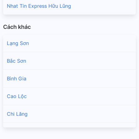
Nhat Tin Express Hữu Lũng
Cách khác
Lạng Sơn
Bắc Sơn
Bình Gia
Cao Lộc
Chi Lăng
Đình Lập