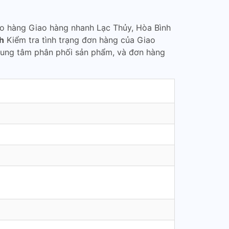
ao hàng Giao hàng nhanh Lạc Thủy, Hòa Bình
h
Kiểm tra tình trạng đơn hàng của Giao
rung tâm phân phối sản phẩm, và đơn hàng