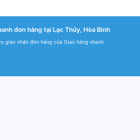
anh đơn hàng tại Lạc Thủy, Hòa Bình
vụ giao nhận đơn hàng của Giao hàng nhanh