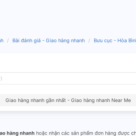
nh
Bài đánh giá - Giao hàng nhanh
Bưu cục - Hòa Bìn
Giao hàng nhanh gần nhất - Giao hàng nhanh Near Me
ao hàng nhanh
hoặc nhận các sản phẩm đơn hàng được c