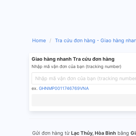
Home
Tra cứu đơn hàng - Giao hàng nha
Giao hàng nhanh Tra cứu đơn hàng
Nhập mã vận đơn của bạn (tracking number)
ex.
GHNMP0011746769VNA
Gửi đơn hàng từ
Lạc Thủy, Hòa Bình
bằng
Gi