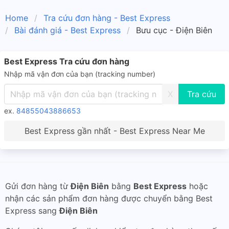
Home
Tra cứu đơn hàng - Best Express
Bài đánh giá - Best Express
Bưu cục - Điện Biên
Best Express Tra cứu đơn hàng
Nhập mã vận đơn của bạn (tracking number)
X
ex.
84855043886653
Best Express gần nhất - Best Express Near Me
Gửi đơn hàng từ
Điện Biên
bằng
Best Express
hoặc
nhận các sản phẩm đơn hàng được chuyển bằng Best
Express sang
Điện Biên