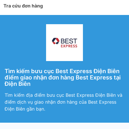
Tra cứu đơn hàng
Tìm kiếm bưu cục Best Express Điện Biên
điểm giao nhận đơn hàng Best Express tại
Điện Biên
Tìm kiếm địa điểm bưu cục Best Express Điện Biên và
điểm dịch vụ giao nhận đơn hàng của Best Express
Điện Biên gần bạn.