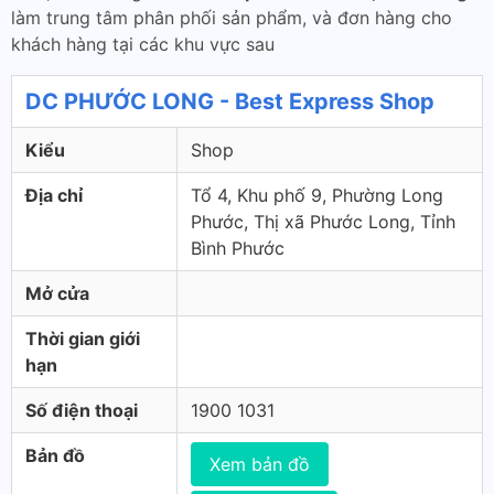
làm trung tâm phân phối sản phẩm, và đơn hàng cho
khách hàng tại các khu vực sau
DC PHƯỚC LONG - Best Express Shop
Kiểu
Shop
Địa chỉ
Tổ 4, Khu phố 9, Phường Long
Phước, Thị xã Phước Long, Tỉnh
Bình Phước
Mở cửa
Thời gian giới
hạn
Số điện thoại
1900 1031
Bản đồ
Xem bản đồ