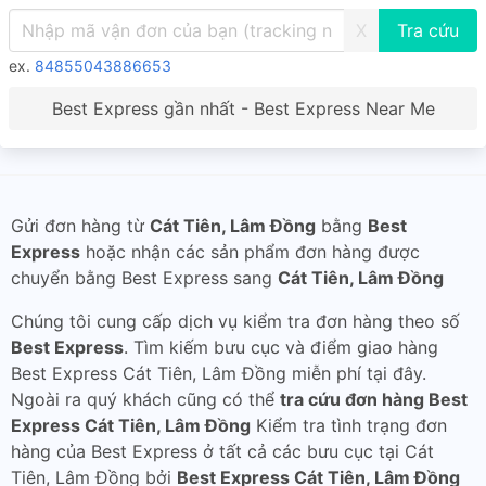
X
ex.
84855043886653
Best Express gần nhất - Best Express Near Me
Gửi đơn hàng từ
Cát Tiên, Lâm Đồng
bằng
Best
Express
hoặc nhận các sản phẩm đơn hàng được
chuyển bằng Best Express sang
Cát Tiên, Lâm Đồng
Chúng tôi cung cấp dịch vụ kiểm tra đơn hàng theo số
Best Express
. Tìm kiếm bưu cục và điểm giao hàng
Best Express Cát Tiên, Lâm Đồng miễn phí tại đây.
Ngoài ra quý khách cũng có thể
tra cứu đơn hàng Best
Express Cát Tiên, Lâm Đồng
Kiểm tra tình trạng đơn
hàng của Best Express ở tất cả các bưu cục tại Cát
Tiên, Lâm Đồng bởi
Best Express Cát Tiên, Lâm Đồng