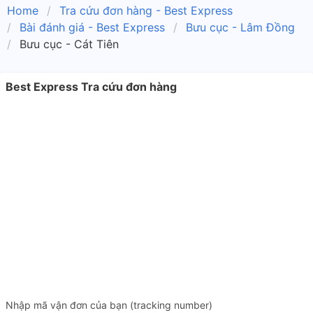
Home
Tra cứu đơn hàng - Best Express
Bài đánh giá - Best Express
Bưu cục - Lâm Đồng
Bưu cục - Cát Tiên
Best Express Tra cứu đơn hàng
Nhập mã vận đơn của bạn (tracking number)