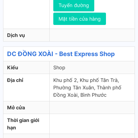
Tuyến đường
Mặt tiền cửa hàng
Dịch vụ
DC ĐỒNG XOÀI - Best Express Shop
Kiểu
Shop
Địa chỉ
Khu phố 2, Khu phố Tân Trà,
Phường Tân Xuân, Thành phố
Đồng Xoài, Bình Phước
Mở cửa
Thời gian giới
hạn