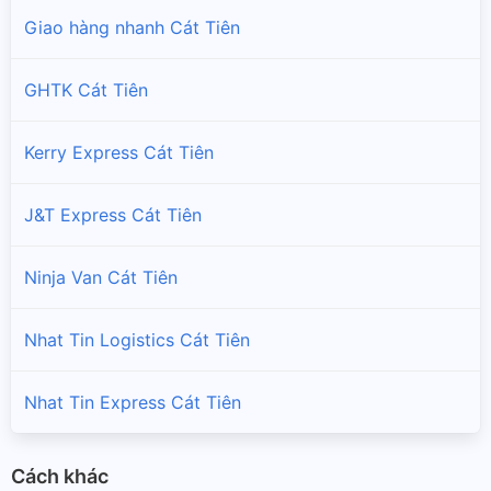
Giao hàng nhanh Cát Tiên
GHTK Cát Tiên
Kerry Express Cát Tiên
J&T Express Cát Tiên
Ninja Van Cát Tiên
Nhat Tin Logistics Cát Tiên
Nhat Tin Express Cát Tiên
Cách khác