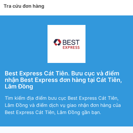
Tra cứu đơn hàng
Best Express Cát Tiên. Bưu cục và điểm
nhận Best Express đơn hàng tại Cát Tiên,
Lâm Đồng
Tìm kiếm địa điểm bưu cục Best Express Cát Tiên,
Lâm Đồng và điểm dịch vụ giao nhận đơn hàng của
Best Express Cát Tiên, Lâm Đồng gần bạn.